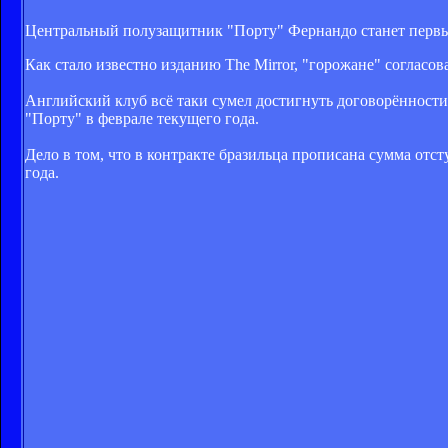
Центральный полузащитник "Порту" Фернандо станет первы
Как стало известно изданию The Mirror, "горожане" согласо
Английский клуб всё таки сумел достигнуть договорённости
"Порту" в феврале текущего года.
Дело в том, что в контракте бразильца прописана сумма отс
года.